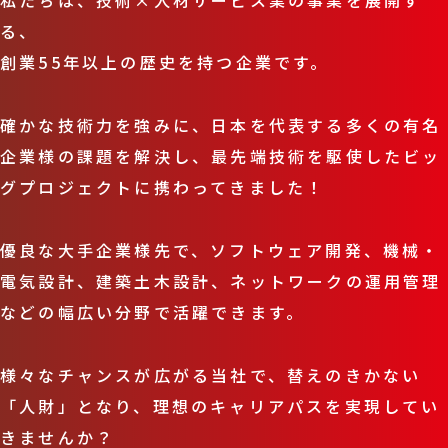
る、
創業55年以上の歴史を持つ企業です。
確かな技術力を強みに、日本を代表する多くの有名
企業様の課題を解決し、最先端技術を駆使したビッ
グプロジェクトに携わってきました！
優良な大手企業様先で、ソフトウェア開発、機械・
電気設計、建築土木設計、ネットワークの運用管理
などの幅広い分野で活躍できます。
様々なチャンスが広がる当社で、替えのきかない
「人財」となり、理想のキャリアパスを実現してい
きませんか？