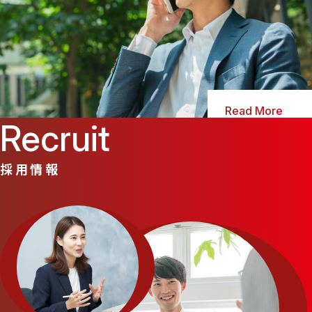
Read More
Recruit
採用情報