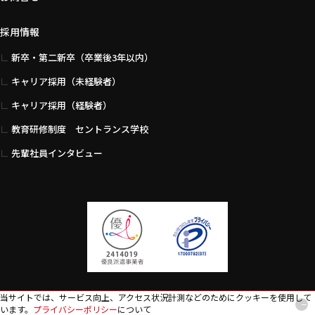
採用情報
新卒・第二新卒（卒業後3年以内）
キャリア採用（未経験者）
キャリア採用（経験者）
教育研修制度 セントランス学校
先輩社員インタビュー
当サイトでは、サービス向上、アクセス状況計測などのためにクッキーを使用して
います。
プライバシーポリシー
について
アクセス
サイトマップ