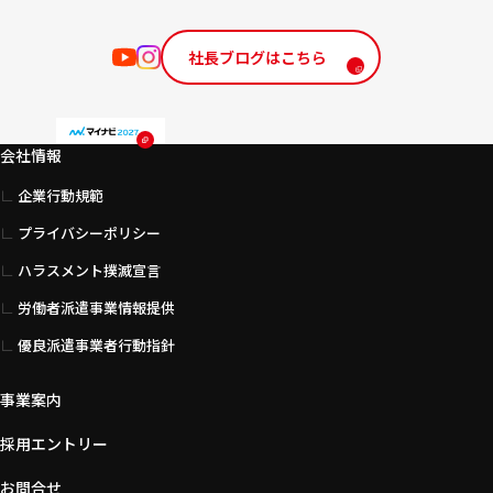
社長ブログはこちら
会社情報
企業行動規範
プライバシーポリシー
ハラスメント撲滅宣言
労働者派遣事業情報提供
優良派遣事業者行動指針
事業案内
採用エントリー
お問合せ