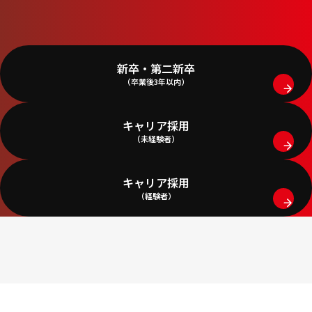
新卒・第二新卒
（卒業後3年以内）
キャリア採用
（未経験者）
キャリア採用
（経験者）
Centrans