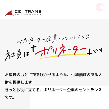
お客様のもとに花を咲かせるような、付加価値のある人
財を提供します。
きっとお役に立てる、ポリネーター企業のセントランス
です。