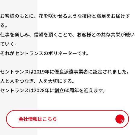
お客様のもとに、花を咲かせるような技術と満足をお届けす
る。
仕事を楽しみ、信頼を頂くことで、お客様との共存共栄が続い
ていく。
それがセントランスのポリネーターです。
セントランスは2019年に優良派遣事業者に認定されました。
人と人をつなぎ、人を大切にする。
セントランスは2028年に創立60周年を迎えます。
会社情報はこちら