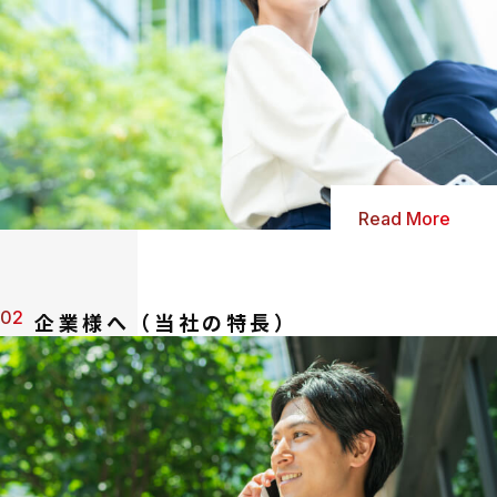
Read More
02
企業様へ（当社の特長）