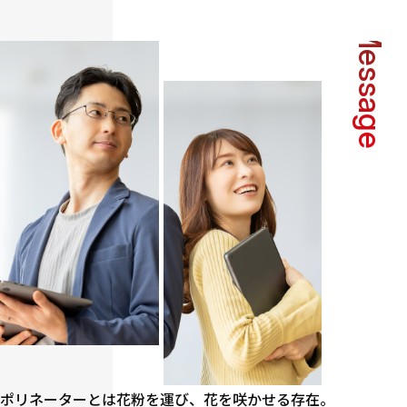
Message
ポリネーターとは花粉を運び、花を咲かせる存在。