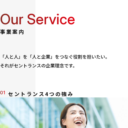
Our Service
事業案内
「人と人」を「人と企業」をつなぐ役割を担いたい。
それがセントランスの企業理念です。
01
セントランス4つの強み