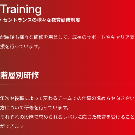
Training
セントランスの様々な教育研修制度
配属後も様々な研修を用意して、成長のサポートやキャリア支
援を行っています。
階層別研修
年次や役職によって変わるチームでの仕事の進め方や向き合い
方について研修を行っています。
それぞれの段階で求められるレベルに応じた教育を受けること
ができます。