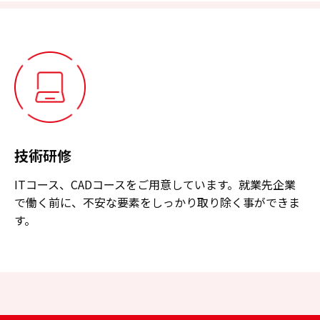
技術研修
ITコース、CADコースをご用意しています。就業先企業
で働く前に、不安な要素をしっかり取り除く事ができま
す。