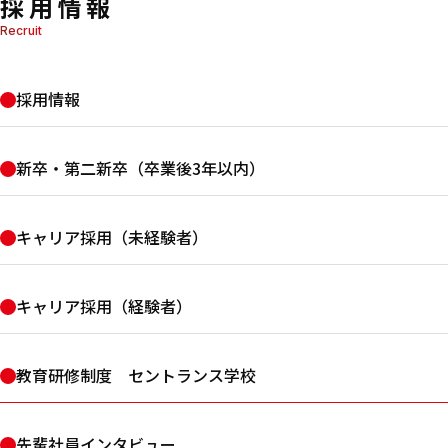
採用情報
Recruit
採用情報
新卒・第二新卒（卒業後3年以内）
キャリア採用（未経験者）
キャリア採用（経験者）
教育研修制度 セントランス学校
先輩社員インタビュー