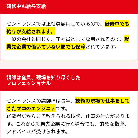
研修中も給与支給
セントランスでは正社員雇用しているので、
研修中でも
給与が支給されます。
一般の会社と同じく、正社員として雇用されるので、
就
業先企業で働いていない間でも保障
されています。
講師は全員、現場を知り尽くした
プロフェッショナル
セントランスの講師陣は長年、
技術の現場で仕事をして
きたプロのエンジニア
です。
経験者だからこそ教えられる技術、仕事の仕方がありま
す。これから就業先企業に行く場合でも、的確な指導、
アドバイスが受けられます。