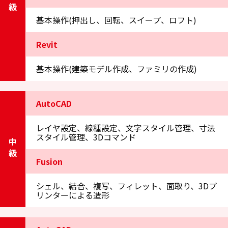
初級
基本操作(押出し、回転、スイープ、ロフト)
Revit
基本操作(建築モデル作成、ファミリの作成)
AutoCAD
レイヤ設定、線種設定、文字スタイル管理、寸法
スタイル管理、3Dコマンド
中級
Fusion
シェル、結合、複写、フィレット、面取り、3Dプ
リンターによる造形