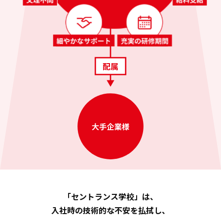
「セントランス学校」は、
入社時の技術的な不安を払拭し、