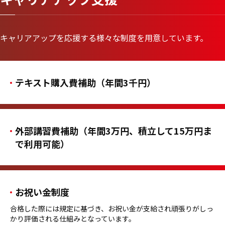
キャリアアップを応援する様々な制度を用意しています。
テキスト購入費補助（年間3千円）
外部講習費補助（年間3万円、積立して15万円ま
で利用可能）
お祝い金制度
合格した際には規定に基づき、お祝い金が支給され頑張りがしっ
かり評価される仕組みとなっています。