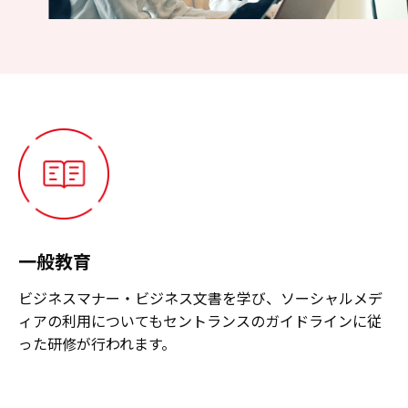
一般教育
ビジネスマナー・ビジネス文書を学び、ソーシャルメデ
ィアの利用についてもセントランスのガイドラインに従
った研修が行われます。