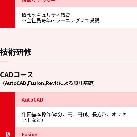
情報セキュリティ教育
※全社員毎年e-ラーニングにて受講
技術研修
CADコース
（AutoCAD,Fusion,Revitによる設計基礎）
AutoCAD
作図基本操作(線分、円、円弧、長方形、オフセ
ットなど)
Fusion