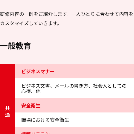
研修内容の一例をご紹介します。一人ひとりに合わせて内容を
カスタマイズしていきます。
一般教育
ビジネスマナー
ビジネス文書、メールの書き方、社会人としての
心得、他
安全衛生
共通
職場における安全衛生
情報リテラシー