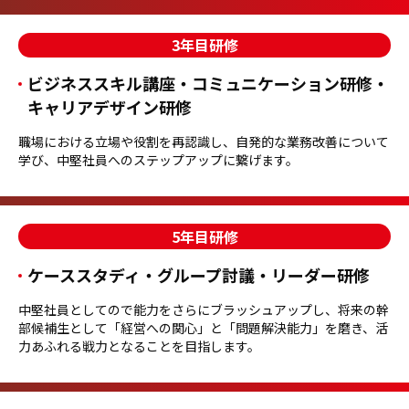
3年目研修
ビジネススキル講座・コミュニケーション研修・
キャリアデザイン研修
職場における立場や役割を再認識し、自発的な業務改善について
学び、中堅社員へのステップアップに繋げます。
5年目研修
ケーススタディ・グループ討議・リーダー研修
中堅社員としてので能力をさらにブラッシュアップし、将来の幹
部候補生として「経営への関心」と「問題解決能力」を磨き、活
力あふれる戦力となることを目指します。