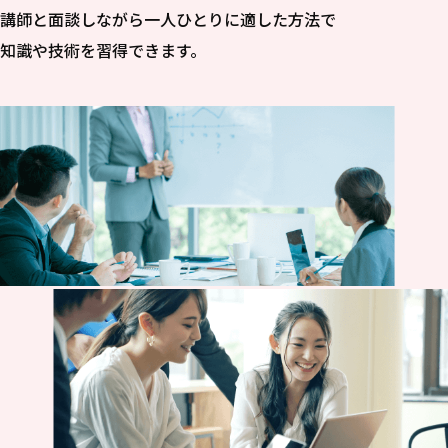
講師と面談しながら一人ひとりに適した方法で
知識や技術を習得できます。