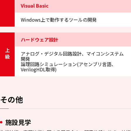
Visual Basic
Windows上で動作するツールの開発
ハードウェア設計
上級
アナログ・デジタル回路設計、マイコンシステム
開発
論理回路シミュレーション(アセンブリ言語、
VerilogHDL取得)
その他
施設見学