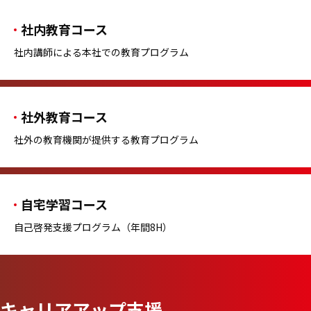
社内教育コース
社内講師による本社での教育プログラム
社外教育コース
社外の教育機関が提供する教育プログラム
自宅学習コース
自己啓発支援プログラム（年間8H）
キャリアアップ支援