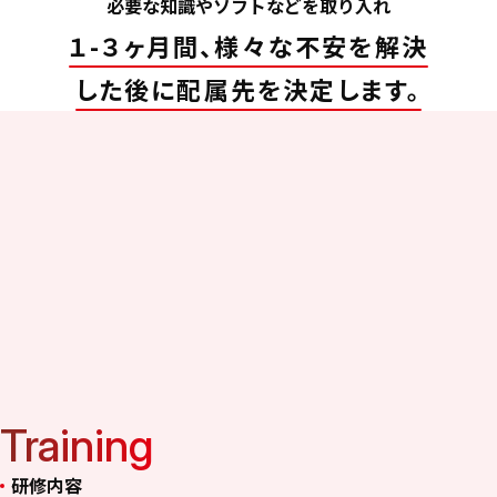
必要な知識やソフトなどを取り入れ
１-３ヶ月間、様々な不安を解決
した後に配属先を決定します。
Training
研修内容