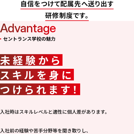
自信をつけて配属先へ送り出す
研修制度です。
Advantage
セントランス学校の魅力
未経験から
スキルを身に
つけられます！
入社時はスキルレベルと適性に個人差があります。
入社前の経験や苦手分野等を聞き取りし、