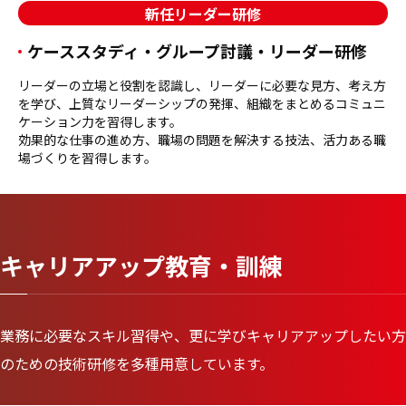
新任リーダー研修
ケーススタディ・グループ討議・リーダー研修
リーダーの立場と役割を認識し、リーダーに必要な見方、考え方
を学び、上質なリーダーシップの発揮、組織をまとめるコミュニ
ケーション力を習得します。
効果的な仕事の進め方、職場の問題を解決する技法、活力ある職
場づくりを習得します。
キャリアアップ教育・訓練
業務に必要なスキル習得や、更に学びキャリアアップしたい方
のための技術研修を多種用意しています。