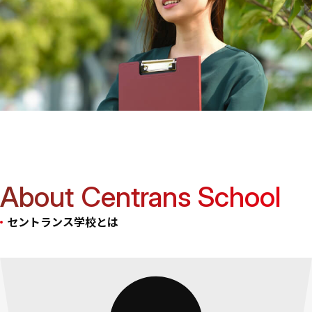
About Centrans School
セントランス学校とは