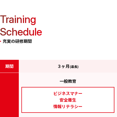
Training
Schedule
充実の研修期間
期間
３ヶ月
(最長)
一般教育
ビジネスマナー
安全衛生
情報リテラシー