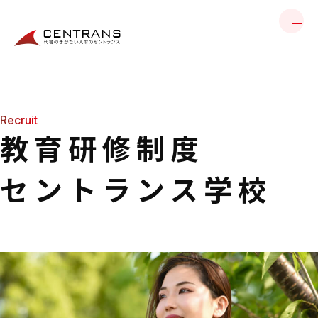
Recruit
教育研修制度
セントランス学校