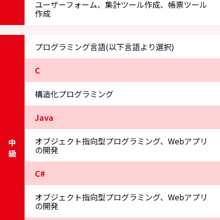
ユーザーフォーム、集計ツール作成、帳票ツール
作成
プログラミング言語(以下言語より選択)
C
構造化プログラミング
Java
オブジェクト指向型プログラミング、Webアプリ
中級
の開発
C#
オブジェクト指向型プログラミング、Webアプリ
の開発