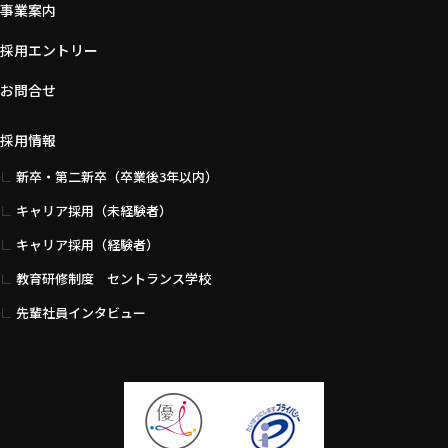
事業案内
採用エントリー
お問合せ
採用情報
新卒・第二新卒（卒業後3年以内）
キャリア採用（未経験者）
キャリア採用（経験者）
教育研修制度 セントランス学校
先輩社員インタビュー