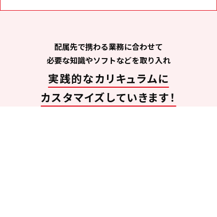
配属先で携わる業務に合わせて
必要な知識やソフトなどを取り入れ
実践的なカリキュラムに
カスタマイズしていきます！