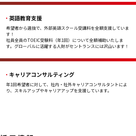
英語教育支援
希望者から選抜で、外部英語スクール受講料を全額支援していま
す！
社員全員のTOEIC受験料（年1回）について全額補助いたしま
す。グローバルに活躍する人財がセントランスには沢山います！
キャリアコンサルティング
年1回希望者に対して、社内・社外キャリアコンサルタントによ
り、スキルアップやキャリアアップを支援しています。