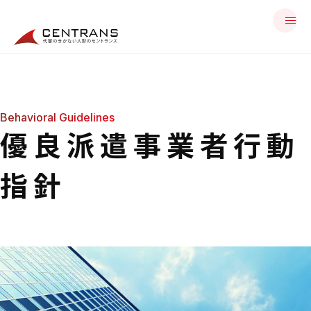
Behavioral Guidelines
優良派遣事業者行動
指針