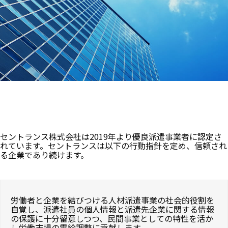
セントランス株式会社は2019年より優良派遣事業者に認定さ
れています。セントランスは以下の行動指針を定め、信頼され
る企業であり続けます。
労働者と企業を結びつける人材派遣事業の社会的役割を
自覚し、派遣社員の個人情報と派遣先企業に関する情報
の保護に十分留意しつつ、民間事業としての特性を活か
し労働市場の需給調整に貢献します。