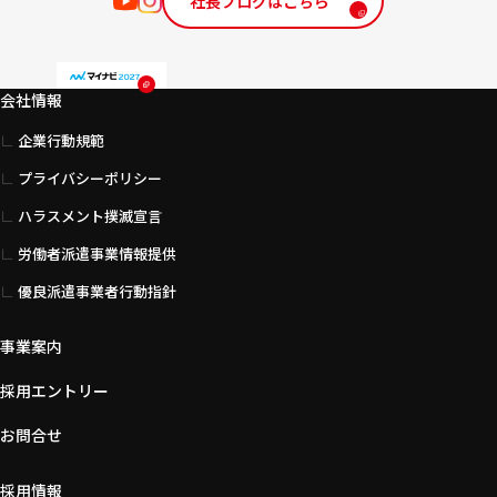
社長ブログはこちら
会社情報
企業行動規範
プライバシーポリシー
ハラスメント撲滅宣言
労働者派遣事業情報提供
優良派遣事業者行動指針
事業案内
採用エントリー
お問合せ
採用情報