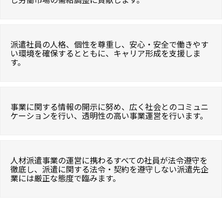
派遣社員の人格、個性を尊重し、安心・安全で働きやす
い環境を確保するとともに、キャリア形成を支援しま
す。
事業に関する情報の開示に努め、広く社会とのコミュニ
ケーションを行い、透明性の高い事業運営を行います。
人材派遣事業の運営に携わるすべての社員が法令遵守を
徹底し、派遣に関する法令・契約を遵守しない派遣先企
業には厳正な態度で臨みます。