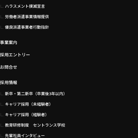
ハラスメント撲滅宣言
労働者派遣事業情報提供
優良派遣事業者行動指針
事業案内
採用エントリー
お問合せ
採用情報
新卒・第二新卒（卒業後3年以内）
キャリア採用（未経験者）
キャリア採用（経験者）
教育研修制度 セントランス学校
先輩社員インタビュー