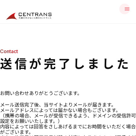
Contact
送信が完了しました
お問い合わせありがとうございます。
メール送信完了後、当サイトよりメールが届きます。
メールアドレスによっては届かない場合もございます。
（携帯の場合、メールが受信できるよう、ドメインの受信許可
設定をお願いいたします。）
内容によっては回答をさしあげるまでにお時間をいただく場合
がございます。