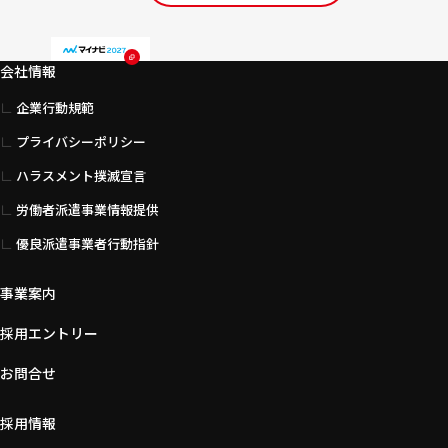
会社情報
企業行動規範
プライバシーポリシー
ハラスメント撲滅宣言
労働者派遣事業情報提供
優良派遣事業者行動指針
事業案内
採用エントリー
お問合せ
採用情報