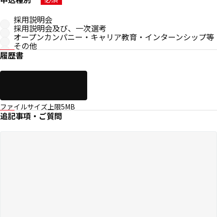
採用説明会
採用説明会及び、一次選考
オープンカンパニー・キャリア教育・インターンシップ等
その他
履歴書
ファイルサイズ上限5MB
追記事項・ご質問